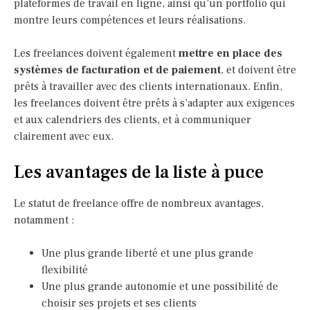
plateformes de travail en ligne, ainsi qu’un portfolio qui
montre leurs compétences et leurs réalisations.
Les freelances doivent également
mettre en place des
systèmes de facturation et de paiement
, et doivent être
prêts à travailler avec des clients internationaux. Enfin,
les freelances doivent être prêts à s’adapter aux exigences
et aux calendriers des clients, et à communiquer
clairement avec eux.
Les avantages de la liste à puce
Le statut de freelance offre de nombreux avantages,
notamment :
Une plus grande liberté et une plus grande
flexibilité
Une plus grande autonomie et une possibilité de
choisir ses projets et ses clients