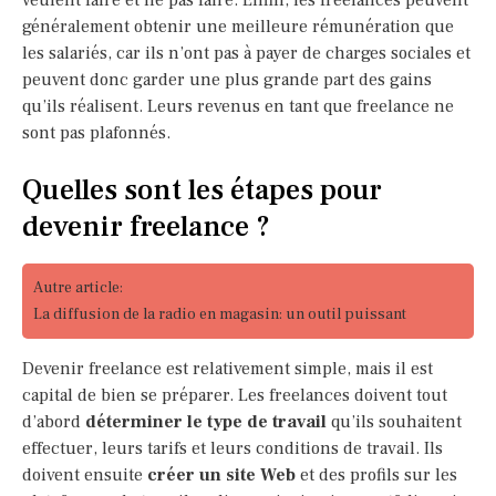
généralement obtenir une meilleure rémunération que
les salariés, car ils n’ont pas à payer de charges sociales et
peuvent donc garder une plus grande part des gains
qu’ils réalisent. Leurs revenus en tant que freelance ne
sont pas plafonnés.
Quelles sont les étapes pour
devenir freelance ?
Autre article:
La diffusion de la radio en magasin: un outil puissant
Devenir freelance est relativement simple, mais il est
capital de bien se préparer. Les freelances doivent tout
d’abord
déterminer le type de travail
qu’ils souhaitent
effectuer, leurs tarifs et leurs conditions de travail. Ils
doivent ensuite
créer un site Web
et des profils sur les