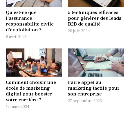
Qu’est-ce que
5 techniques efficaces
l’assurance
pour générer des leads
responsabilité civile
B2B de qualité
d’exploitation ?
20 juin 2024
8 avril 2025
Comment choisir une
Faire appel au
école de marketing
marketing tactile pour
digital pour booster
son entreprise
votre carrière ?
27 septembre 2023
12 mars 2024