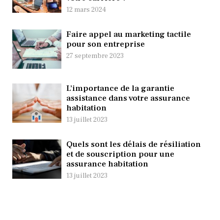
12 mars 2024
Faire appel au marketing tactile
pour son entreprise
27 septembre 2023
L’importance de la garantie
assistance dans votre assurance
habitation
13 juillet 2023
Quels sont les délais de résiliation
et de souscription pour une
assurance habitation
13 juillet 2023