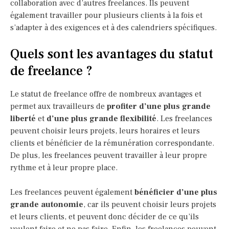
collaboration avec d’autres freelances. Ils peuvent
également travailler pour plusieurs clients à la fois et
s’adapter à des exigences et à des calendriers spécifiques.
Quels sont les avantages du statut
de freelance ?
Le statut de freelance offre de nombreux avantages et
permet aux travailleurs de
profiter d’une plus grande
liberté
et
d’une plus grande flexibilité
. Les freelances
peuvent choisir leurs projets, leurs horaires et leurs
clients et bénéficier de la rémunération correspondante.
De plus, les freelances peuvent travailler à leur propre
rythme et à leur propre place.
Les freelances peuvent également
bénéficier d’une plus
grande autonomie
, car ils peuvent choisir leurs projets
et leurs clients, et peuvent donc décider de ce qu’ils
veulent faire et ne pas faire. Enfin, les freelances peuvent