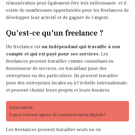
rémunération peut également être très intéressante, et il
existe de nombreuses opportunités pour les freelances de
développer leur activité et de gagner de l’argent.
Qu’est-ce qu’un freelance ?
Un freelance est
un indépendant qui travaille à son
compte et qui est payé pour ses services
. Les
freelances peuvent travailler comme consultant ou
fournisseur de services, en travaillant pour des
entreprises ou des particuliers. Ils peuvent travailler
pour des entreprises locales ou à l’échelle internationale,
et peuvent choisir leurs projets et leurs horaires.
Autre article:
A quoi sert une agence de communication digitale?
Les freelances peuvent travailler seuls ou en