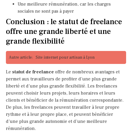
Une meilleure rémunération, car les charges
sociales ne sont pas à payer
Conclusion : le statut de freelance
offre une grande liberté et une
grande flexibilité
Autre article:
Site internet pour artisan à Lyon
Le
statut de freelance
offre de nombreux avantages et
permet aux travailleurs de profiter d’une plus grande
liberté et d’une plus grande flexibilité. Les freelances
peuvent choisir leurs projets, leurs horaires et leurs
clients et bénéficier de la rémunération correspondante.
De plus, les freelances peuvent travailler à leur propre
rythme et à leur propre place, et peuvent bénéficier
d’une plus grande autonomie et d’une meilleure
rémunération.