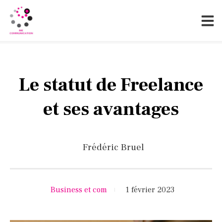
Le statut de Freelance
et ses avantages
Frédéric Bruel
Business et com
1 février 2023