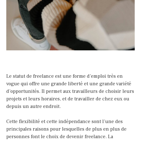
Le statut de freelance est une forme d’emploi très en
vogue qui offre une grande liberté et une grande variété
d’opportunités. Il permet aux travailleurs de choisir leurs
projets et leurs horaires, et de travailler de chez eux ou
depuis un autre endroit.
Cette flexibilité et cette indépendance sont l’une des
principales raisons pour lesquelles de plus en plus de
personnes font le choix de devenir freelance. La