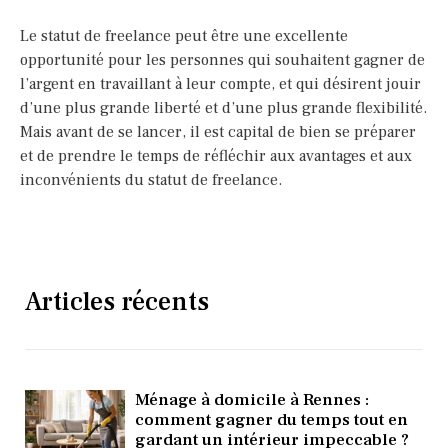
Le statut de freelance peut être une excellente
opportunité pour les personnes qui souhaitent gagner de
l’argent en travaillant à leur compte, et qui désirent jouir
d’une plus grande liberté et d’une plus grande flexibilité.
Mais avant de se lancer, il est capital de bien se préparer
et de prendre le temps de réfléchir aux avantages et aux
inconvénients du statut de freelance.
Articles récents
Ménage à domicile à Rennes :
comment gagner du temps tout en
gardant un intérieur impeccable ?