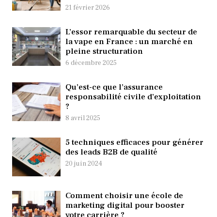
21 février 2026
L’essor remarquable du secteur de
la vape en France : un marché en
pleine structuration
6 décembre 2025
Qu’est-ce que l’assurance
responsabilité civile d’exploitation
?
8 avril 2025
5 techniques efficaces pour générer
des leads B2B de qualité
20 juin 2024
Comment choisir une école de
marketing digital pour booster
votre carrière ?