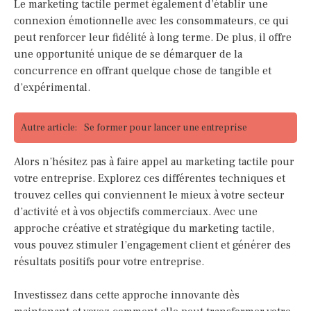
Le marketing tactile permet également d’établir une
connexion émotionnelle avec les consommateurs, ce qui
peut renforcer leur fidélité à long terme. De plus, il offre
une opportunité unique de se démarquer de la
concurrence en offrant quelque chose de tangible et
d’expérimental.
Autre article:
Se former pour lancer une entreprise
Alors n’hésitez pas à faire appel au marketing tactile pour
votre entreprise. Explorez ces différentes techniques et
trouvez celles qui conviennent le mieux à votre secteur
d’activité et à vos objectifs commerciaux. Avec une
approche créative et stratégique du marketing tactile,
vous pouvez stimuler l’engagement client et générer des
résultats positifs pour votre entreprise.
Investissez dans cette approche innovante dès