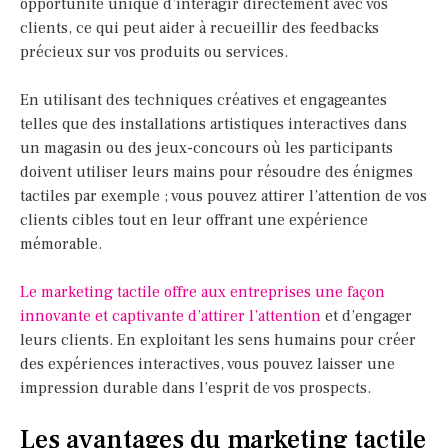
opportunité unique d’interagir directement avec vos
clients, ce qui peut aider à recueillir des feedbacks
précieux sur vos produits ou services.
En utilisant des techniques créatives et engageantes
telles que des installations artistiques interactives dans
un magasin ou des jeux-concours où les participants
doivent utiliser leurs mains pour résoudre des énigmes
tactiles par exemple ; vous pouvez attirer l’attention de vos
clients cibles tout en leur offrant une expérience
mémorable.
Le marketing tactile offre aux entreprises une façon
innovante et captivante d’attirer l’attention
et d’engager
leurs clients. En exploitant les sens humains pour créer
des expériences interactives, vous pouvez laisser une
impression durable dans l’esprit de vos prospects.
Les avantages du marketing tactile