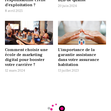
responsabilité civile
B2B de qualité
d’exploitation ?
20 juin 2024
8 avril 2025
Comment choisir une
L’importance de la
école de marketing
garantie assistance
digital pour booster
dans votre assurance
votre carrière ?
habitation
12 mars 2024
13 juillet 2023