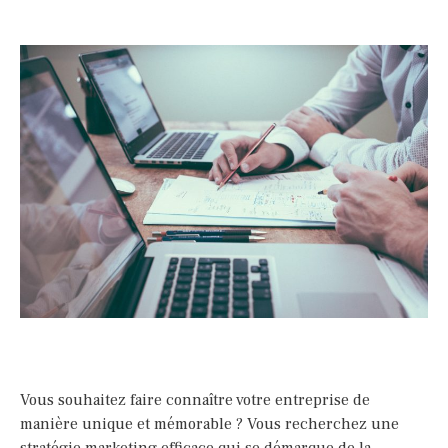
Vous souhaitez faire connaître votre entreprise de
manière unique et mémorable ? Vous recherchez une
stratégie marketing efficace qui se démarque de la