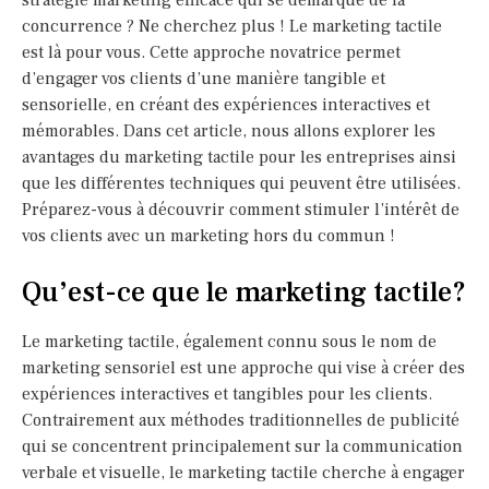
concurrence ? Ne cherchez plus ! Le marketing tactile
est là pour vous. Cette approche novatrice permet
d’engager vos clients d’une manière tangible et
sensorielle, en créant des expériences interactives et
mémorables. Dans cet article, nous allons explorer les
avantages du marketing tactile pour les entreprises ainsi
que les différentes techniques qui peuvent être utilisées.
Préparez-vous à découvrir comment stimuler l’intérêt de
vos clients avec un marketing hors du commun !
Qu’est-ce que le marketing tactile?
Le marketing tactile, également connu sous le nom de
marketing sensoriel est une approche qui vise à créer des
expériences interactives et tangibles pour les clients.
Contrairement aux méthodes traditionnelles de publicité
qui se concentrent principalement sur la communication
verbale et visuelle, le marketing tactile cherche à engager