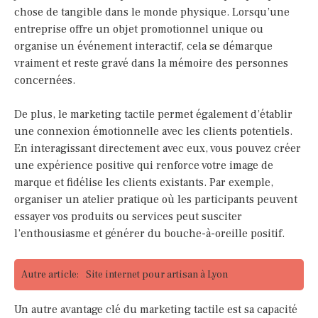
chose de tangible dans le monde physique. Lorsqu’une
entreprise offre un objet promotionnel unique ou
organise un événement interactif, cela se démarque
vraiment et reste gravé dans la mémoire des personnes
concernées.
De plus, le marketing tactile permet également d’établir
une connexion émotionnelle avec les clients potentiels.
En interagissant directement avec eux, vous pouvez créer
une expérience positive qui renforce votre image de
marque et fidélise les clients existants. Par exemple,
organiser un atelier pratique où les participants peuvent
essayer vos produits ou services peut susciter
l’enthousiasme et générer du bouche-à-oreille positif.
Autre article:
Site internet pour artisan à Lyon
Un autre avantage clé du marketing tactile est sa capacité