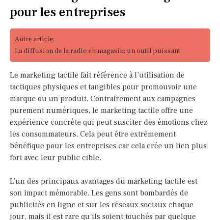
pour les entreprises
Autre article:
La diffusion de la radio en magasin: un outil puissant
Le marketing tactile fait référence à l’utilisation de
tactiques physiques et tangibles pour promouvoir une
marque ou un produit. Contrairement aux campagnes
purement numériques, le marketing tactile offre une
expérience concrète qui peut susciter des émotions chez
les consommateurs. Cela peut être extrêmement
bénéfique pour les entreprises car cela crée un lien plus
fort avec leur public cible.
L’un des principaux avantages du marketing tactile est
son impact mémorable. Les gens sont bombardés de
publicités en ligne et sur les réseaux sociaux chaque
jour, mais il est rare qu’ils soient touchés par quelque