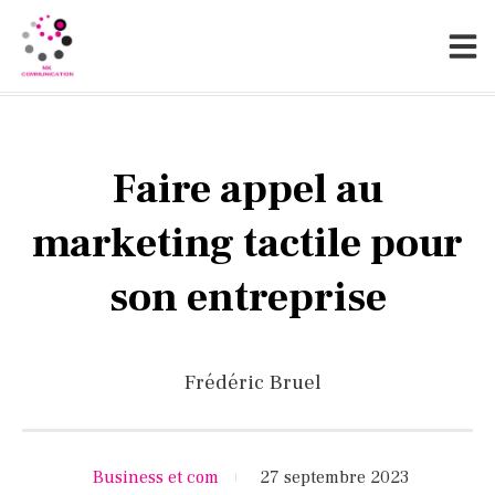
Faire appel au
marketing tactile pour
son entreprise
Frédéric Bruel
Business et com
27 septembre 2023