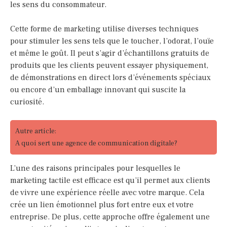
les sens du consommateur.
Cette forme de marketing utilise diverses techniques
pour stimuler les sens tels que le toucher, l’odorat, l’ouïe
et même le goût. Il peut s’agir d’échantillons gratuits de
produits que les clients peuvent essayer physiquement,
de démonstrations en direct lors d’événements spéciaux
ou encore d’un emballage innovant qui suscite la
curiosité.
Autre article:
A quoi sert une agence de communication digitale?
L’une des raisons principales pour lesquelles le
marketing tactile est efficace est qu’il permet aux clients
de vivre une expérience réelle avec votre marque. Cela
crée un lien émotionnel plus fort entre eux et votre
entreprise. De plus, cette approche offre également une