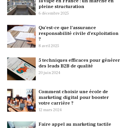
la vape en France : un marché en
pleine structuration
6 décembre 2025
Qu’est-ce que l’assurance
responsabilité civile d’exploitation
?
8 avril 2025
5 techniques efficaces pour générer
des leads B2B de qualité
20 juin 2024
Comment choisir une école de
marketing digital pour booster
votre carrière ?
12 mars 2024
Faire appel au marketing tactile