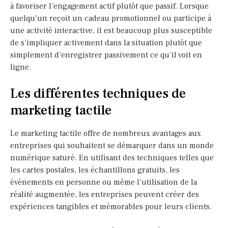
à favoriser l’engagement actif plutôt que passif. Lorsque
quelqu’un reçoit un cadeau promotionnel ou participe à
une activité interactive, il est beaucoup plus susceptible
de s’impliquer activement dans la situation plutôt que
simplement d’enregistrer passivement ce qu’il voit en
ligne.
Les différentes techniques de
marketing tactile
Le marketing tactile offre de nombreux avantages aux
entreprises qui souhaitent se démarquer dans un monde
numérique saturé. En utilisant des techniques telles que
les cartes postales, les échantillons gratuits, les
événements en personne ou même l’utilisation de la
réalité augmentée, les entreprises peuvent créer des
expériences tangibles et mémorables pour leurs clients.