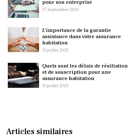
pour son entreprise
27 septembre 2023
L’importance de la garantie
assistance dans votre assurance
habitation
13 juillet 2023
Quels sont les délais de résiliation
et de souscription pour une
assurance habitation
13 juillet 2023
Articles similaires