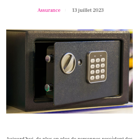
Assurance
13 juillet 2023