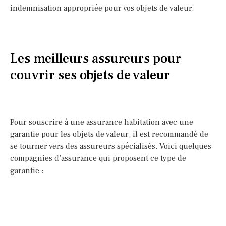
indemnisation appropriée pour vos objets de valeur.
Les meilleurs assureurs pour
couvrir ses objets de valeur
Pour souscrire à une assurance habitation avec une
garantie pour les objets de valeur, il est recommandé de
se tourner vers des assureurs spécialisés. Voici quelques
compagnies d’assurance qui proposent ce type de
garantie :