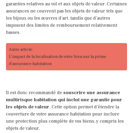
garanties relatives au vol et aux objets de valeur. Certaines
assurances ne couvrent pas les objets de valeur tels que
les bijoux ou les œuvres d’art, tandis que d’autres
imposent des limites de remboursement relativement
basses.
Autre article:
L'impact de la localisation de votre bien sur la prime
d'assurance habitation
Il est donc recommandé de
souscrire une assurance
multirisque habitation qui inclut une garantie pour
les objets de valeur
. Cette option permet d’étendre la
couverture de votre assurance habitation pour inclure
une protection plus complète de vos biens, y compris les
objets de valeur.