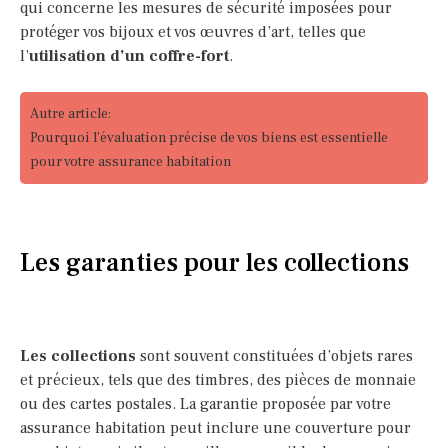
qui concerne les mesures de sécurité imposées pour
protéger vos bijoux et vos œuvres d’art, telles que
l’
utilisation d’un coffre-fort
.
Autre article:
Pourquoi l'évaluation précise de vos biens est essentielle
pour votre assurance habitation
Les garanties pour les collections
Les collections
sont souvent constituées d’objets rares
et précieux, tels que des timbres, des pièces de monnaie
ou des cartes postales. La garantie proposée par votre
assurance habitation peut inclure une couverture pour