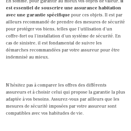
En somme, pour garantir au mieux vos objets de valeur,
il
est essentiel de souscrire une assurance habitation
avec une garantie spécifique
pour ces objets. Il est par
ailleurs recommandé de prendre des mesures de sécurité
pour protéger vos biens, telles que l’utilisation d’un
coffre-fort ou l’installation d’un système de sécurité. En
cas de sinistre, il est fondamental de suivre les
démarches recommandées par votre assureur pour être
indemnisé au mieux.
N’hésitez pas à comparer les offres des différents
assureurs et à choisir celui qui propose la garantie la plus
adaptée à vos besoins. Assurez-vous par ailleurs que les
mesures de sécurité imposées par votre assureur sont
compatibles avec vos habitudes de vie.