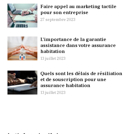
Faire appel au marketing tactile
pour son entreprise
27 septembre 2023
L’importance de la garantie
assistance dans votre assurance
habitation
13 juillet 2023
Quels sont les délais de résiliation
et de souscription pour une
assurance habitation
13 juillet 2023