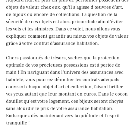
Aujourd’hui, de plus en plus de personnes possèdent des
objets de valeur chez eux, qu’il s’agisse d’œuvres d’art,
de bijoux ou encore de collections. La question de la
sécurité de ces objets est alors primordiale afin d’éviter
les vols et les sinistres. Dans ce volet, nous allons vous
expliquer comment garantir au mieux vos objets de valeur
grâce à votre contrat d’assurance habitation.
Chers passionnés de trésors, sachez que la protection
optimale de vos précieuses possessions est à portée de
main ! En naviguant dans l’univers des assurances avec
habileté, vous pourrez dénicher les contrats adéquats
couvrant chaque objet d’art et collection, faisant briller
vos yeux autant que leur montant en euros. Dans le cocon
douillet qu’est votre logement, ces bijoux seront choyés
sans alourdir le prix de votre assurance habitation.
Embarquez dès maintenant vers la quiétude et l’esprit
tranquille !