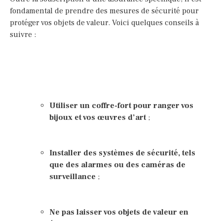
fondamental de prendre des mesures de sécurité pour
protéger vos objets de valeur. Voici quelques conseils à
suivre :
Utiliser un coffre-fort pour ranger vos
bijoux et vos œuvres d’art
;
Installer des systèmes de sécurité, tels
que des alarmes ou des caméras de
surveillance
;
Ne pas laisser vos objets de valeur en