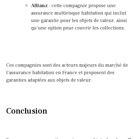
Allianz
: cette compagnie propose une
assurance multirisque habitation qui inclut
une garantie pour les objets de valeur, ainsi
qu’une option pour couvrir les collections.
Ces compagnies sont des acteurs majeurs du marché de
l’assurance habitation en France et proposent des
garanties adaptées aux objets de valeur.
Conclusion