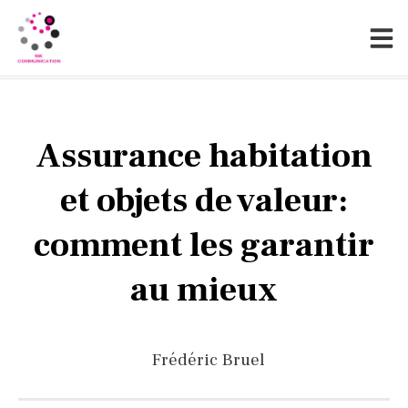
Assurance habitation
et objets de valeur:
comment les garantir
au mieux
Frédéric Bruel