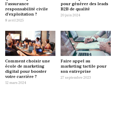
l’assurance
pour générer des leads
responsabilité civile
B2B de qualité
d’exploitation ?
20 juin 2024
8 avril 2025
Comment choisir une
Faire appel au
école de marketing
marketing tactile pour
digital pour booster
son entreprise
votre carrière ?
27 septembre 2023
12 mars 2024