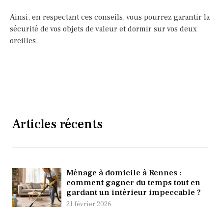
Ainsi, en respectant ces conseils, vous pourrez garantir la
sécurité de vos objets de valeur et dormir sur vos deux
oreilles.
Articles récents
Ménage à domicile à Rennes :
comment gagner du temps tout en
gardant un intérieur impeccable ?
21 février 2026