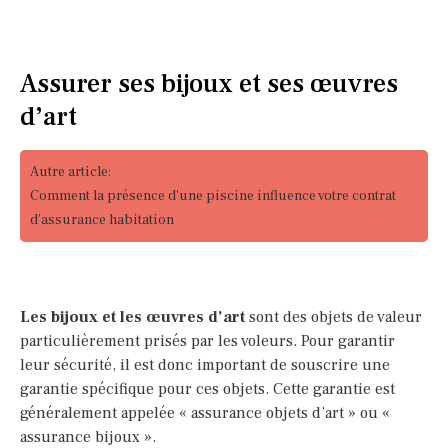
Assurer ses bijoux et ses œuvres
d’art
Autre article:
Comment la présence d'une piscine influence votre contrat
d'assurance habitation
Les bijoux et les œuvres d’art
sont des objets de valeur
particulièrement prisés par les voleurs. Pour garantir
leur sécurité, il est donc important de souscrire une
garantie spécifique pour ces objets. Cette garantie est
généralement appelée « assurance objets d’art » ou «
assurance bijoux ».