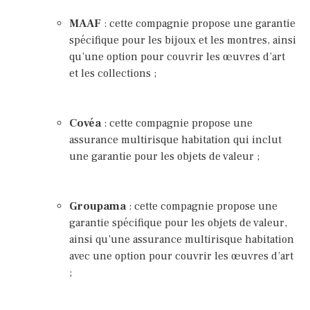
MAAF
: cette compagnie propose une garantie
spécifique pour les bijoux et les montres, ainsi
qu’une option pour couvrir les œuvres d’art
et les collections ;
Covéa
: cette compagnie propose une
assurance multirisque habitation qui inclut
une garantie pour les objets de valeur ;
Groupama
: cette compagnie propose une
garantie spécifique pour les objets de valeur,
ainsi qu’une assurance multirisque habitation
avec une option pour couvrir les œuvres d’art
;