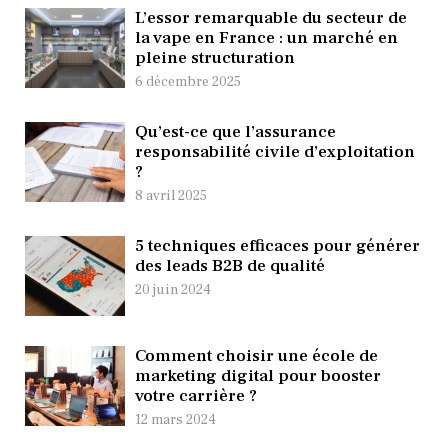
L’essor remarquable du secteur de
la vape en France : un marché en
pleine structuration
6 décembre 2025
Qu’est-ce que l’assurance
responsabilité civile d’exploitation
?
8 avril 2025
5 techniques efficaces pour générer
des leads B2B de qualité
20 juin 2024
Comment choisir une école de
marketing digital pour booster
votre carrière ?
12 mars 2024