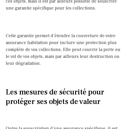
ces objets, mais il est par ailleurs possible de souscrire
une garantie spécifique pour les collections.
Cette garantie permet d’étendre la couverture de votre
assurance habitation pour inclure une protection plus
complète de vos collections. Elle peut couvrir la perte ou
le vol de vos objets, mais par ailleurs leur destruction ou
leur dégradation.
Les mesures de sécurité pour
protéger ses objets de valeur
Outre la souscription d’une assurance spécifique, il est