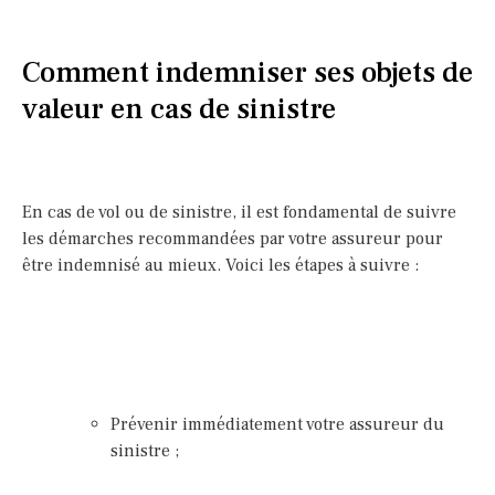
Comment indemniser ses objets de
valeur en cas de sinistre
En cas de vol ou de sinistre, il est fondamental de suivre
les démarches recommandées par votre assureur pour
être indemnisé au mieux. Voici les étapes à suivre :
Prévenir immédiatement votre assureur du
sinistre ;