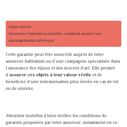
Autre article:
Assurance habitation et jardin: comment assurer vos
aménagements extérieurs
Cette garantie peut être souscrite auprès de votre
assureur habitation ou d’une compagnie spécialisée dans
l’assurance des bijoux et des œuvres d’art. Elle permet
d’
assurer ces objets à leur valeur réelle
et de
bénéficier d’une indemnisation plus élevée en cas de vol
ou de sinistre.
Attention toutefois à bien vérifier les conditions de
garantie proposées par votre assureur, notamment en ce