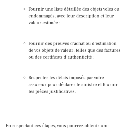
Fournir une liste détaillée des objets volés ou
endommagés, avec leur description et leur
valeur estimée ;
Fournir des preuves d’achat ou d’estimation
de vos objets de valeur, telles que des factures
ou des certificats d’authenticité ;
Respecter les délais imposés par votre
assureur pour déclarer le sinistre et fournir
les pièces justificatives.
En respectant ces étapes, vous pourrez obtenir une