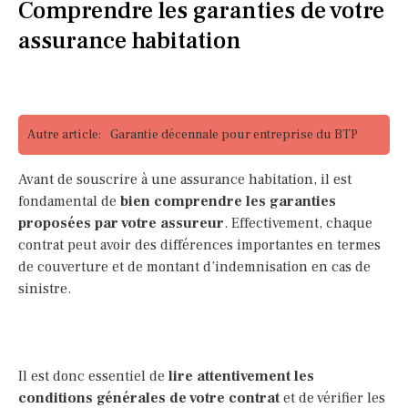
Comprendre les garanties de votre
assurance habitation
Autre article:
Garantie décennale pour entreprise du BTP
Avant de souscrire à une assurance habitation, il est
fondamental de
bien comprendre les garanties
proposées par votre assureur
. Effectivement, chaque
contrat peut avoir des différences importantes en termes
de couverture et de montant d’indemnisation en cas de
sinistre.
Il est donc essentiel de
lire attentivement les
conditions générales de votre contrat
et de vérifier les