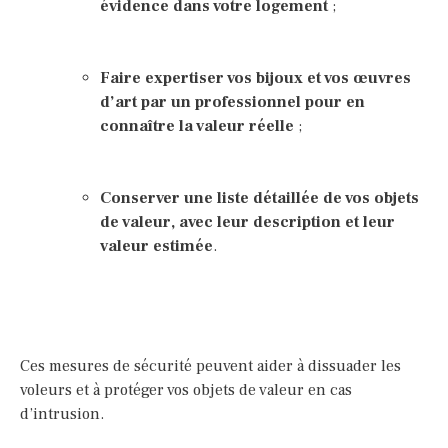
évidence dans votre logement
;
Faire expertiser vos bijoux et vos œuvres
d’art par un professionnel pour en
connaître la valeur réelle
;
Conserver une liste détaillée de vos objets
de valeur, avec leur description et leur
valeur estimée
.
Ces mesures de sécurité peuvent aider à dissuader les
voleurs et à protéger vos objets de valeur en cas
d’intrusion.